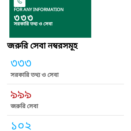
FOR ANY INFORMATION
৩৩৩
সরকারি তথ্য ও সেবা
জরুরি সেবা নম্বরসমূহ
৩৩৩
সরকারি তথ্য ও সেবা
৯৯৯
জরুরি সেবা
১০২