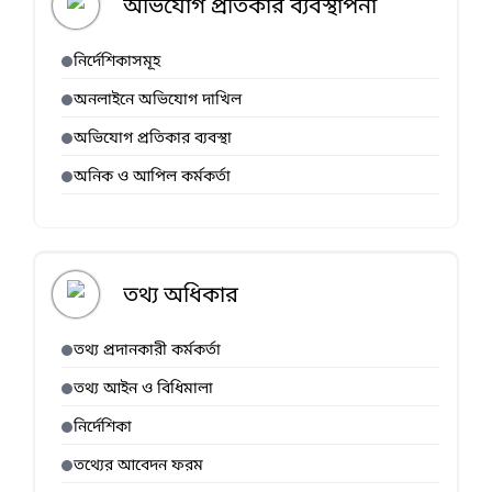
অভিযোগ প্রতিকার ব্যবস্থাপনা
নির্দেশিকাসমূহ
অনলাইনে অভিযোগ দাখিল
অভিযোগ প্রতিকার ব্যবস্থা
অনিক ও আপিল কর্মকর্তা
তথ্য অধিকার
তথ্য প্রদানকারী কর্মকর্তা
তথ্য আইন ও বিধিমালা
নির্দেশিকা
তথ্যের আবেদন ফরম