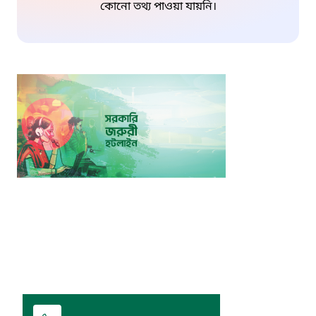
কোনো তথ্য পাওয়া যায়নি।